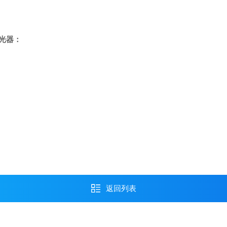
光器：
返回列表