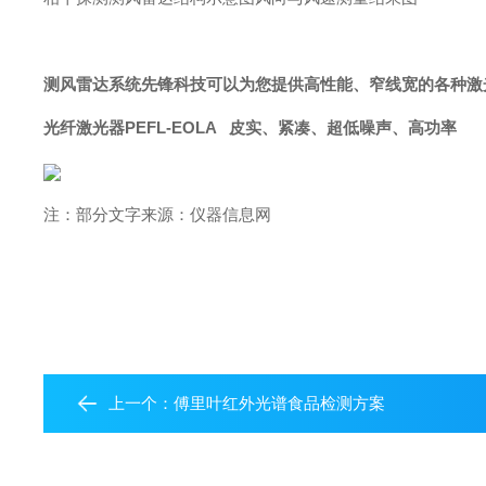
测风雷达系统先锋科技可以为您提供高性能、窄线宽的各种激
光纤激光器PEFL-EOLA 皮实、紧凑、超低噪声、高功率
注：部分文字来源：仪器信息网
上一个：
傅里叶红外光谱食品检测方案