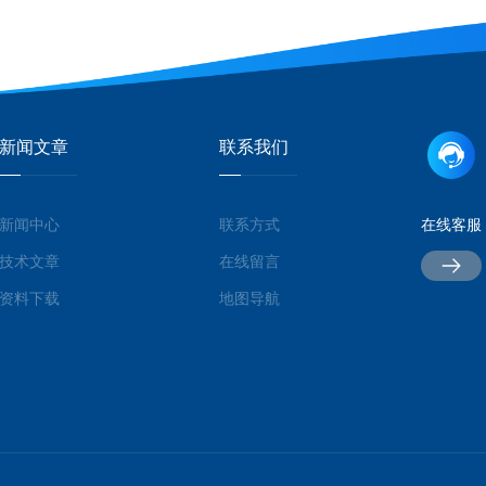
新闻文章
联系我们
新闻中心
联系方式
在线客服
技术文章
在线留言
资料下载
地图导航