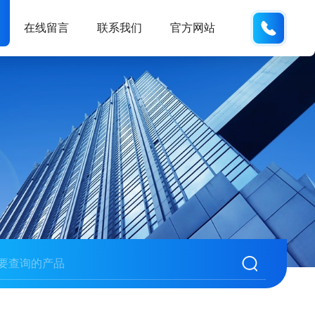
138102
在线留言
联系我们
官方网站