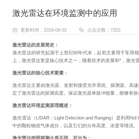
激光雷达在环境监测中的应用
更新时间：2018-08-02
点击次数：7203
激光雷达的发展简史：
激光雷达的研究起源于上世纪60年代末，起初主要用于军用领
上，激光雷达更是核心技术之一；随着技术的发展和*，激光
激光雷达的核心技术要素：
激光雷达主要由激光器、发射和接受光学系统、探测器、高速
定了激光雷达的探测高度。保证激光器单脉冲能量，能够有效
激光雷达环境监测原理概述：
激光雷达（LIDAR：Light Detection and Ra
中的颗粒物或气体成分，以及它们的分布高度、浓度等情况。
激光雷达按照探测介质不同，可分为：