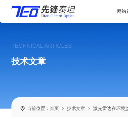
网站
TECHNICAL ARTICLES
技术文章
当前位置：
首页
技术文章
激光雷达在环境