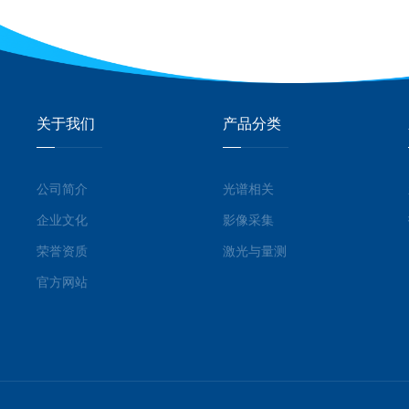
关于我们
产品分类
公司简介
光谱相关
企业文化
影像采集
荣誉资质
激光与量测
官方网站