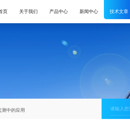
首页
关于我们
产品中心
新闻中心
技术文章
监测中的应用