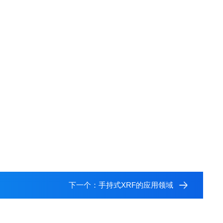
下一个：
手持式XRF的应用领域