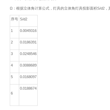
Ω：根据立体角计算公式，灯具的立体角灯具投影面积S/d2
序号
S/d2
1
0.0049316
2
0.0186391
3
0.0248546
4
0.0088689
5
0.0168097
0.0188674
6