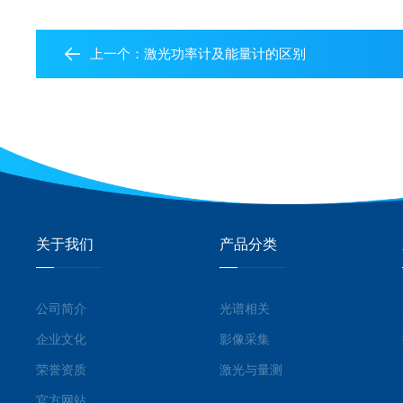
上一个：
激光功率计及能量计的区别
关于我们
产品分类
公司简介
光谱相关
企业文化
影像采集
荣誉资质
激光与量测
官方网站