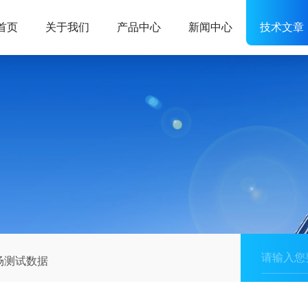
首页
关于我们
产品中心
新闻中心
技术文章
场测试数据