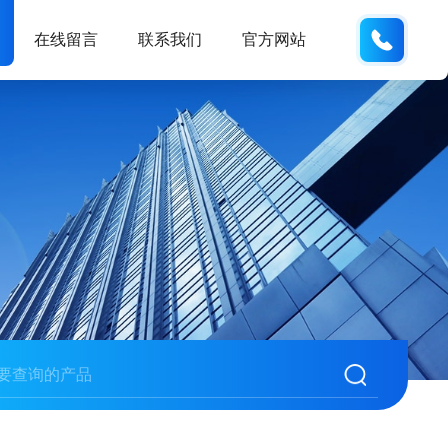
138102
在线留言
联系我们
官方网站