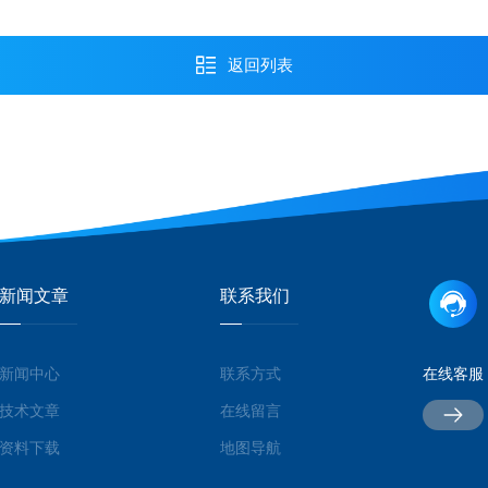
返回列表
新闻文章
联系我们
新闻中心
联系方式
在线客服
技术文章
在线留言
资料下载
地图导航