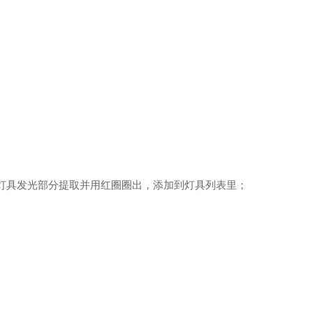
将灯具发光部分提取并用红圈圈出，添加到灯具列表里；